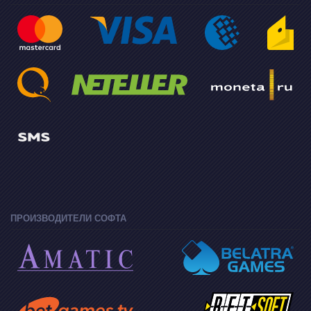
ПРОИЗВОДИТЕЛИ СОФТА