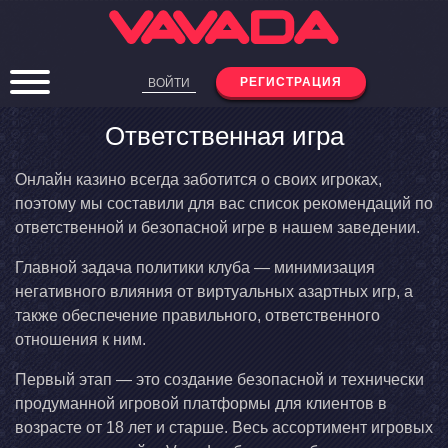
РЕГИСТРАЦИЯ
ВОЙТИ
Ответственная игра
Онлайн казино всегда заботится о своих игроках,
поэтому мы составили для вас список рекомендаций по
ответственной и безопасной игре в нашем заведении.
Главной задача политики клуба — минимизация
негативного влияния от виртуальных азартных игр, а
также обеспечение правильного, ответственного
отношения к ним.
Первый этап — это создание безопасной и технически
продуманной игровой платформы для клиентов в
возрасте от 18 лет и старше. Весь ассортимент игровых